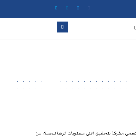
سعى الشركة لتحقيق اعلى مستويات الرضا للعملاء من