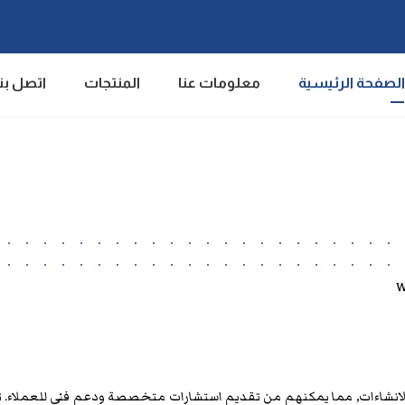
الصفحة الرئيسية
معلومات عنا
المنتجات
اتصل بنا
انشاءات, مما يمكنهم من تقديم استشارات متخصصة ودعم فني للعملاء. ت