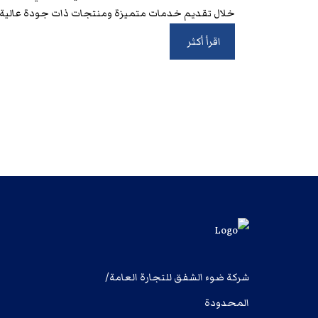
خلال تقديم خدمات متميزة ومنتجات ذات جودة عالية, مم
اقرأ أكثر
شركة ضوء الشفق للتجارة العامة/
المحدودة